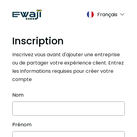
Français
Inscription
Inscrivez vous avant d'ajouter une entreprise
ou de partager votre expérience client. Entrez
les informations requises pour créer votre
compte
Nom
Prénom