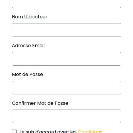
Nom Utilisateur
Adresse Email
Mot de Passe
Confirmer Mot de Passe
Je suis d'accord avec les
Conditions