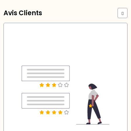
Avis Clients