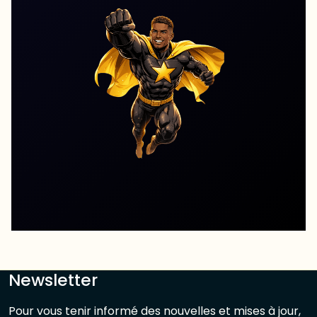
Newsletter
Pour vous tenir informé des nouvelles et mises à jour,