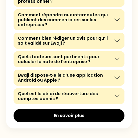
professionnel ?
Comment répondre aux internautes qui
publient des commentaires sur les
entreprises ?
Comment bien rédiger un avis pour qu’il
soit validé sur Ewaji ?
Quels facteurs sont pertinents pour
calculer la note de l’entreprise ?
Ewaji dispose‑t‑elle d’une application
Android ou Apple ?
Quel est le délai de réouverture des
comptes bannis ?
En savoir plus