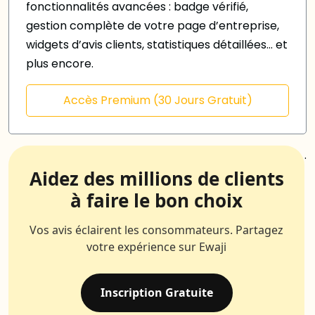
fonctionnalités avancées : badge vérifié,
gestion complète de votre page d’entreprise,
widgets d’avis clients, statistiques détaillées… et
plus encore.
Accès Premium (30 Jours Gratuit)
.
Aidez des millions de clients
à faire le bon choix
Vos avis éclairent les consommateurs. Partagez
votre expérience sur Ewaji
Inscription Gratuite