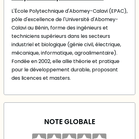
L'École Polytechnique d'Abomey-Calavi (EPAC),
pôle d'excellence de l'Université d'Abomey-
Calavi au Bénin, forme des ingénieurs et
techniciens supérieurs dans les secteurs
industriel et biologique (génie civil, électrique,
mécanique, informatique, agroalimentaire).
Fondée en 2002, elle allie théorie et pratique
pour le développement durable, proposant
des licences et masters.
NOTE GLOBALE