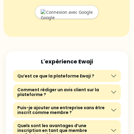
Connexion avec Google
L'expérience Ewaji
Qu’est ce que la plateforme Ewaji ?
Comment rédiger un avis client sur la
plateforme ?
Puis-je ajouter une entreprise sans être
inscrit comme membre ?
Quels sont les avantages d’une
inscription en tant que membre