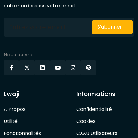
entrez ci dessous votre email
S'abonner
Nous suivre:
Ewaji
Informations
A Propos
Confidentialité
Utilité
Cookies
Fonctionnalités
C.G.U Utilisateurs