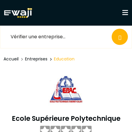
Accueil
Entreprises
Education
Ecole Supérieure Polytechnique