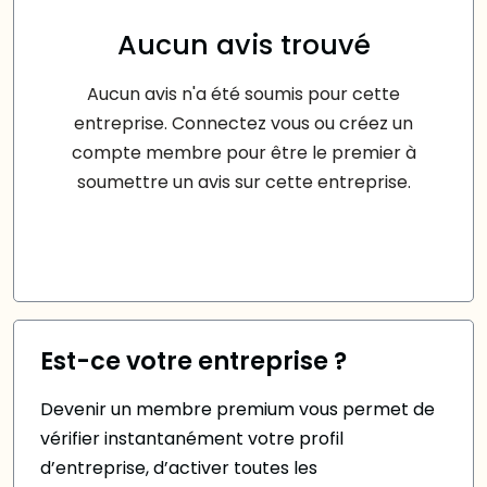
Aucun avis trouvé
Aucun avis n'a été soumis pour cette
entreprise. Connectez vous ou créez un
compte membre pour être le premier à
soumettre un avis sur cette entreprise.
Est-ce votre entreprise ?
Devenir un membre premium vous permet de
vérifier instantanément votre profil
d’entreprise, d’activer toutes les