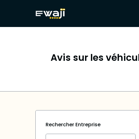
Avis sur les véhicu
Rechercher Entreprise