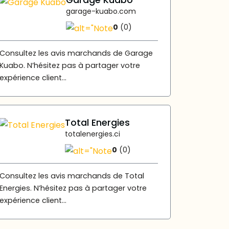
Garage Kuabo
garage-kuabo.com
0
(0)
Consultez les avis marchands de Garage
Kuabo. N’hésitez pas à partager votre
expérience client...
Total Energies
totalenergies.ci
0
(0)
Consultez les avis marchands de Total
Energies. N’hésitez pas à partager votre
expérience client...