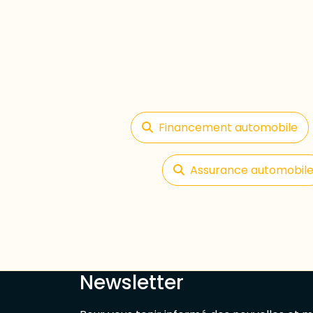
Financement automobile
Assurance automobil
Newsletter