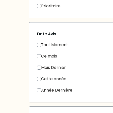
Prioritaire
Date Avis
Tout Moment
Ce mois
Mois Dernier
Cette année
Année Dernière