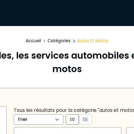
Accueil
Catégories
Autos Et Motos
les, les services automobiles 
motos
Tous les résultats pour la catégorie "autos et moto