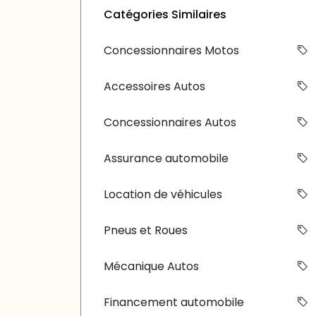
Catégories Similaires
Concessionnaires Motos
Accessoires Autos
Concessionnaires Autos
Assurance automobile
Location de véhicules
Pneus et Roues
Mécanique Autos
Financement automobile