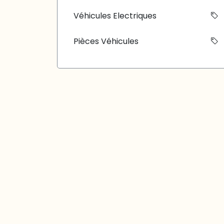
Véhicules Electriques
Pièces Véhicules