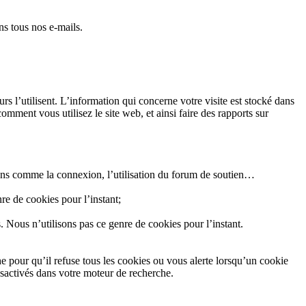
ns tous nos e-mails.
urs l’utilisent. L’information qui concerne votre visite est stocké dans
omment vous utilisez le site web, et ainsi faire des rapports sur
ions comme la connexion, l’utilisation du forum de soutien…
re de cookies pour l’instant;
s. Nous n’utilisons pas ce genre de cookies pour l’instant.
 pour qu’il refuse tous les cookies ou vous alerte lorsqu’un cookie
ésactivés dans votre moteur de recherche.