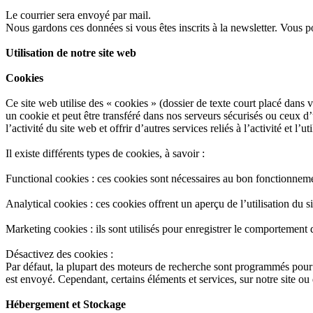
Le courrier sera envoyé par mail.
Nous gardons ces données si vous êtes inscrits à la newsletter. Vous 
Utilisation de notre site web
Cookies
Ce site web utilise des « cookies » (dossier de texte court placé dans vo
un cookie et peut être transféré dans nos serveurs sécurisés ou ceux d’u
l’activité du site web et offrir d’autres services reliés à l’activité et l’ut
Il existe différents types de cookies, à savoir :
Functional cookies : ces cookies sont nécessaires au bon fonctionnem
Analytical cookies : ces cookies offrent un aperçu de l’utilisation du 
Marketing cookies : ils sont utilisés pour enregistrer le comportement 
Désactivez des cookies :
Par défaut, la plupart des moteurs de recherche sont programmés pour 
est envoyé. Cependant, certains éléments et services, sur notre site o
Hébergement et Stockage