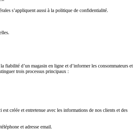
les s’appliquent aussi à la politique de confidentialité.
lles.
 la fiabilité d’un magasin en ligne et d’informer les consommateurs et
stinguer trois processus principaux :
 est créée et entretenue avec les informations de nos clients et des
téléphone et adresse email.