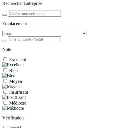
Rechercher Entreprise
Emplacement
Note
Excellent
Bien
Moyen
Insuffisant
Médiocre
Vérification