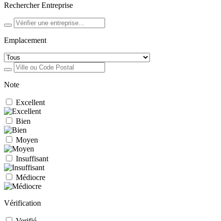
Rechercher Entreprise
Emplacement
Note
Excellent
Bien
Moyen
Insuffisant
Médiocre
Vérification
Verifié