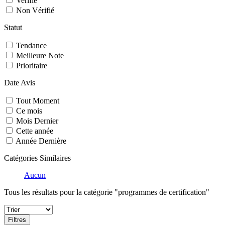
Verifié
Non Vérifié
Statut
Tendance
Meilleure Note
Prioritaire
Date Avis
Tout Moment
Ce mois
Mois Dernier
Cette année
Année Dernière
Catégories Similaires
Aucun
Tous les résultats pour la catégorie "programmes de certification"
Filtres