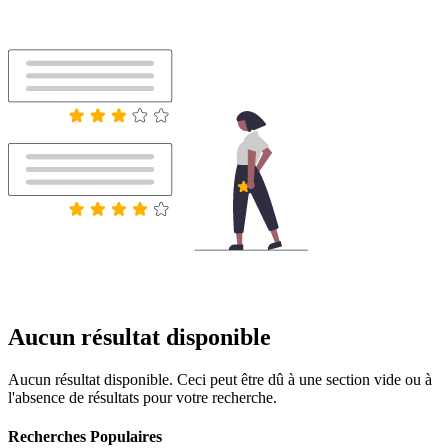
Aucun résultat disponible
Aucun résultat disponible. Ceci peut être dû à une section vide ou à
l'absence de résultats pour votre recherche.
Recherches Populaires