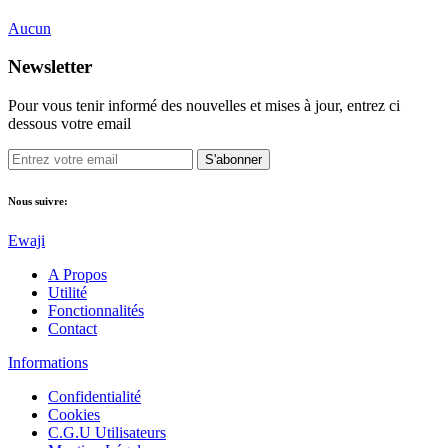
Aucun
Newsletter
Pour vous tenir informé des nouvelles et mises à jour, entrez ci
dessous votre email
S'abonner
Nous suivre:
Ewaji
A Propos
Utilité
Fonctionnalités
Contact
Informations
Confidentialité
Cookies
C.G.U Utilisateurs