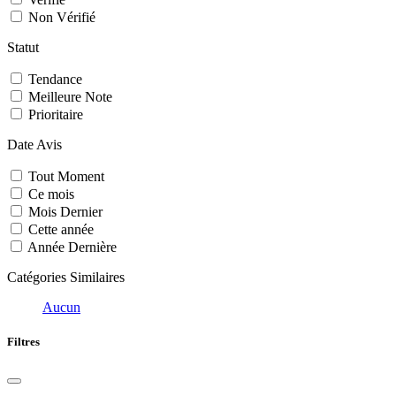
Non Vérifié
Statut
Tendance
Meilleure Note
Prioritaire
Date Avis
Tout Moment
Ce mois
Mois Dernier
Cette année
Année Dernière
Catégories Similaires
Aucun
Filtres