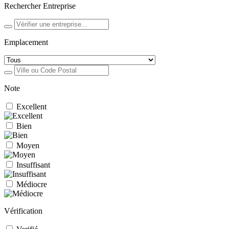
Rechercher Entreprise
Emplacement
Note
Excellent
Bien
Moyen
Insuffisant
Médiocre
Vérification