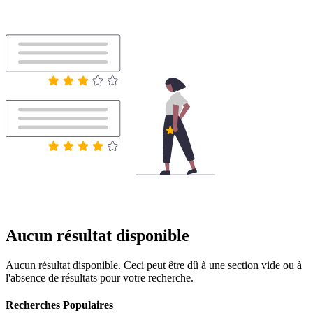
Aucun résultat disponible
Aucun résultat disponible. Ceci peut être dû à une section vide ou à
l'absence de résultats pour votre recherche.
Recherches Populaires