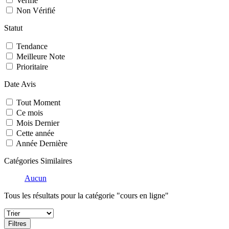
Verifié
Non Vérifié
Statut
Tendance
Meilleure Note
Prioritaire
Date Avis
Tout Moment
Ce mois
Mois Dernier
Cette année
Année Dernière
Catégories Similaires
Aucun
Tous les résultats pour la catégorie "cours en ligne"
Filtres