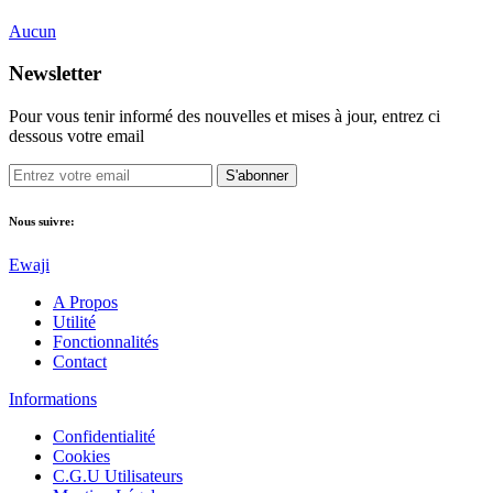
Aucun
Newsletter
Pour vous tenir informé des nouvelles et mises à jour, entrez ci
dessous votre email
S'abonner
Nous suivre:
Ewaji
A Propos
Utilité
Fonctionnalités
Contact
Informations
Confidentialité
Cookies
C.G.U Utilisateurs