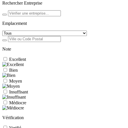
Rechercher Entreprise
Emplacement
Note
Excellent
Bien
Moyen
Insuffisant
Médiocre
Vérification
Verifié