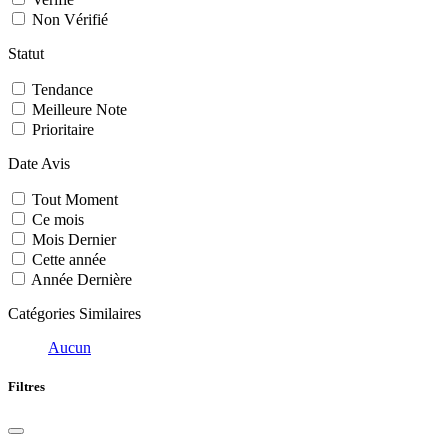
Non Vérifié
Statut
Tendance
Meilleure Note
Prioritaire
Date Avis
Tout Moment
Ce mois
Mois Dernier
Cette année
Année Dernière
Catégories Similaires
Aucun
Filtres