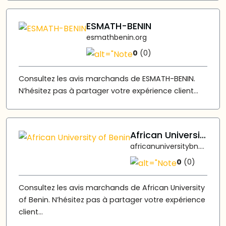
ESMATH-BENIN
esmathbenin.org
0
(0)
Consultez les avis marchands de ESMATH-BENIN.
N’hésitez pas à partager votre expérience client...
African University of Benin
africanuniversitybn.edu.bj
0
(0)
Consultez les avis marchands de African University
of Benin. N’hésitez pas à partager votre expérience
client...