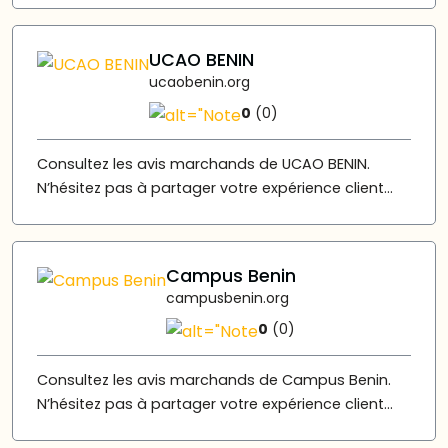
UCAO BENIN
ucaobenin.org
0
(0)
Consultez les avis marchands de UCAO BENIN.
N’hésitez pas à partager votre expérience client...
Campus Benin
campusbenin.org
0
(0)
Consultez les avis marchands de Campus Benin.
N’hésitez pas à partager votre expérience client...