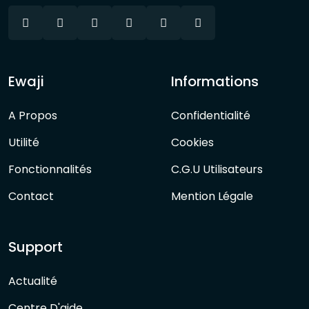
Ewaji
Informations
A Propos
Confidentialité
Utilité
Cookies
Fonctionnalités
C.G.U Utilisateurs
Contact
Mention Légale
Support
Actualité
Centre D'aide