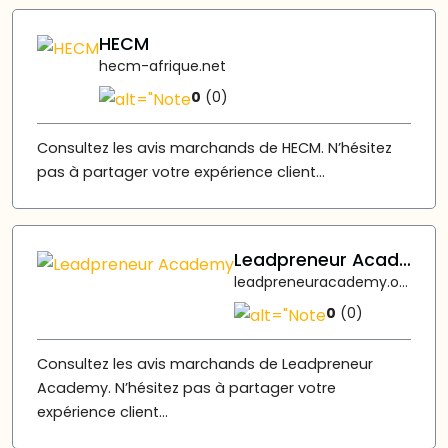
HECM
hecm-afrique.net
0
(0)
Consultez les avis marchands de HECM. N’hésitez
pas à partager votre expérience client...
Leadpreneur Academy
leadpreneuracademy.org
0
(0)
Consultez les avis marchands de Leadpreneur
Academy. N’hésitez pas à partager votre
expérience client...