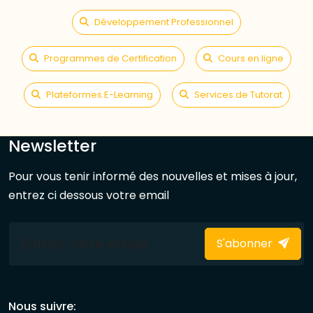
Développement Professionnel
Programmes de Certification
Cours en ligne
Plateformes E-Learning
Services de Tutorat
Newsletter
Pour vous tenir informé des nouvelles et mises à jour,
entrez ci dessous votre email
S'abonner
Nous suivre: