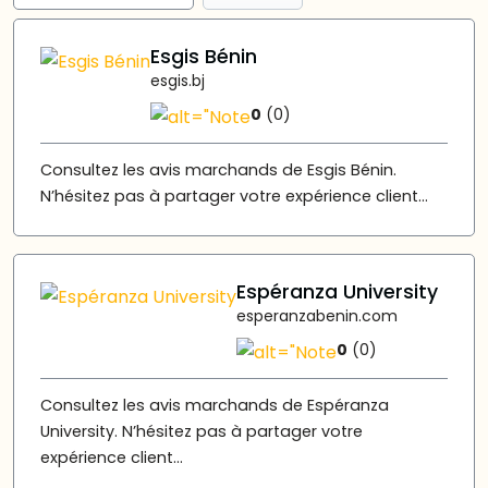
Esgis Bénin
esgis.bj
0
(0)
Consultez les avis marchands de Esgis Bénin.
N’hésitez pas à partager votre expérience client...
Espéranza University
esperanzabenin.com
0
(0)
Consultez les avis marchands de Espéranza
University. N’hésitez pas à partager votre
expérience client...