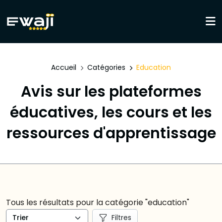
Accueil
Catégories
Education
Avis sur les plateformes
éducatives, les cours et les
ressources d'apprentissage
Tous les résultats pour la catégorie "education"
Filtres