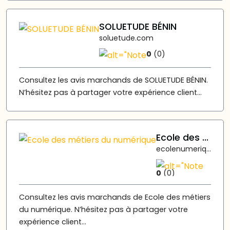
SOLUETUDE BÉNIN
soluetude.com
0
(0)
Consultez les avis marchands de SOLUETUDE BÉNIN.
N’hésitez pas à partager votre expérience client...
Ecole des métiers du numérique
ecolenumerique.bj
0
(0)
Consultez les avis marchands de Ecole des métiers
du numérique. N’hésitez pas à partager votre
expérience client...