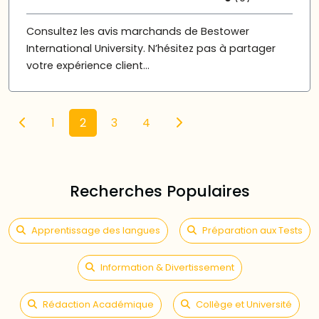
Consultez les avis marchands de Bestower
International University. N’hésitez pas à partager
votre expérience client...
1
2
3
4
Recherches Populaires
Apprentissage des langues
Préparation aux Tests
Information & Divertissement
Rédaction Académique
Collège et Université