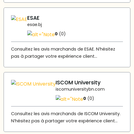
ESAE
esae.bj
0
(0)
Consultez les avis marchands de ESAE. N’hésitez
pas à partager votre expérience client...
ISCOM University
iscomuniversitybn.com
0
(0)
Consultez les avis marchands de ISCOM University.
N’hésitez pas à partager votre expérience client...