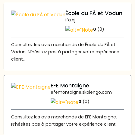
École du FÂ et Vodun
ifa.bj
0
(0)
Consultez les avis marchands de École du FÂ et
Vodun. N’hésitez pas à partager votre expérience
client...
EFE Montaigne
efemontaigne.skolengo.com
0
(0)
Consultez les avis marchands de EFE Montaigne.
N’hésitez pas à partager votre expérience client...