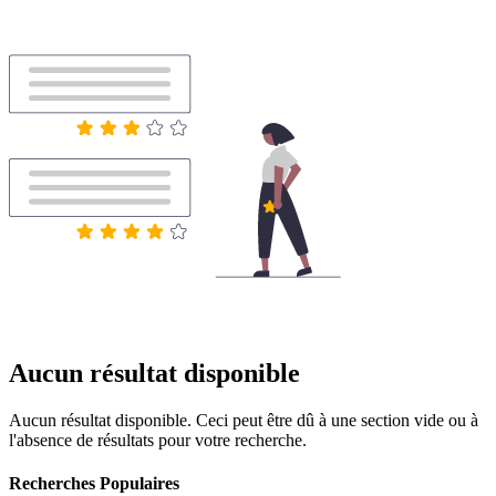
Aucun résultat disponible
Aucun résultat disponible. Ceci peut être dû à une section vide ou à
l'absence de résultats pour votre recherche.
Recherches Populaires