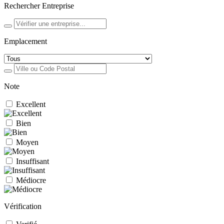
Rechercher Entreprise
Emplacement
Note
Excellent
Bien
Moyen
Insuffisant
Médiocre
Vérification