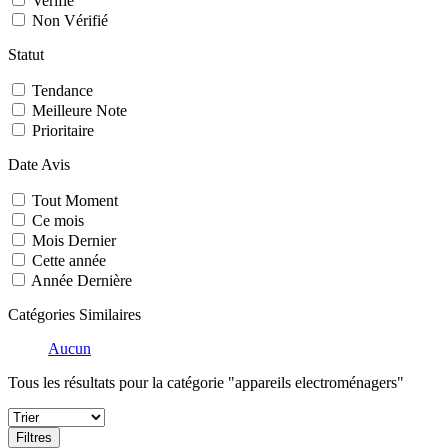
Verifié
Non Vérifié
Statut
Tendance
Meilleure Note
Prioritaire
Date Avis
Tout Moment
Ce mois
Mois Dernier
Cette année
Année Dernière
Catégories Similaires
Aucun
Tous les résultats pour la catégorie "appareils electroménagers"
Filtres