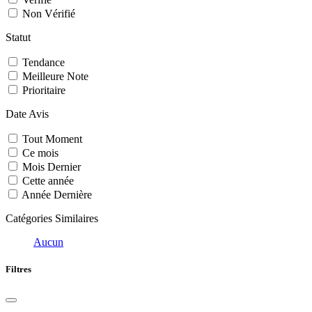
Non Vérifié
Statut
Tendance
Meilleure Note
Prioritaire
Date Avis
Tout Moment
Ce mois
Mois Dernier
Cette année
Année Dernière
Catégories Similaires
Aucun
Filtres