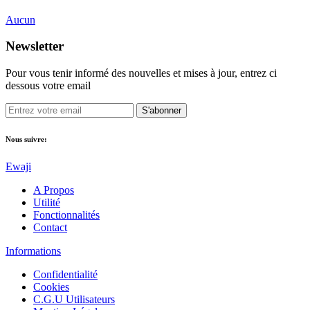
Aucun
Newsletter
Pour vous tenir informé des nouvelles et mises à jour, entrez ci
dessous votre email
S'abonner
Nous suivre:
Ewaji
A Propos
Utilité
Fonctionnalités
Contact
Informations
Confidentialité
Cookies
C.G.U Utilisateurs