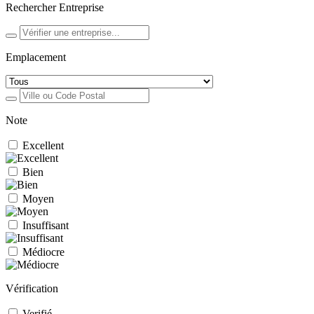
Rechercher Entreprise
Emplacement
Note
Excellent
Bien
Moyen
Insuffisant
Médiocre
Vérification
Verifié