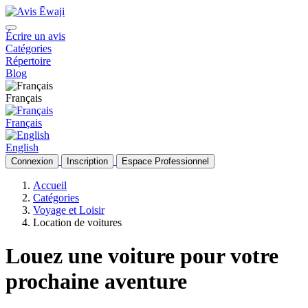
Écrire un avis
Catégories
Répertoire
Blog
Français
Français
English
Connexion
Inscription
Espace Professionnel
Accueil
Catégories
Voyage et Loisir
Location de voitures
Louez une voiture pour votre
prochaine aventure