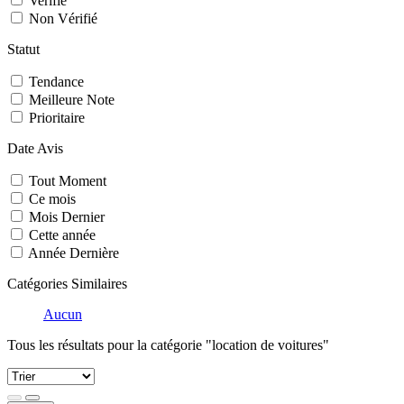
Verifié
Non Vérifié
Statut
Tendance
Meilleure Note
Prioritaire
Date Avis
Tout Moment
Ce mois
Mois Dernier
Cette année
Année Dernière
Catégories Similaires
Aucun
Tous les résultats pour la catégorie "location de voitures"