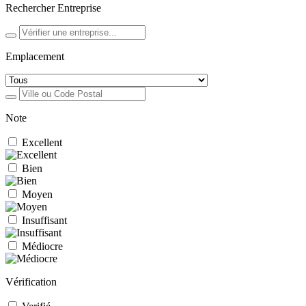
Rechercher Entreprise
Emplacement
Note
Excellent
Bien
Moyen
Insuffisant
Médiocre
Vérification