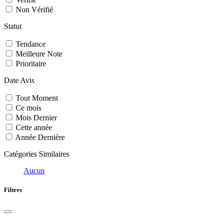
Non Vérifié
Statut
Tendance
Meilleure Note
Prioritaire
Date Avis
Tout Moment
Ce mois
Mois Dernier
Cette année
Année Dernière
Catégories Similaires
Aucun
Filtres