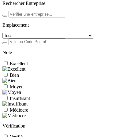
Rechercher Entreprise
Emplacement
Note
Excellent
Bien
Moyen
Insuffisant
Médiocre
Vérification
Verifié