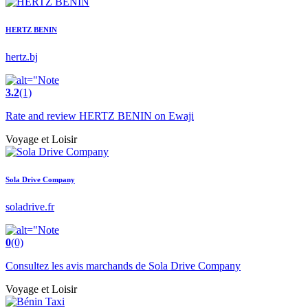
HERTZ BENIN
hertz.bj
3.2
(1)
Rate and review HERTZ BENIN on Ewaji
Voyage et Loisir
Sola Drive Company
soladrive.fr
0
(0)
Consultez les avis marchands de Sola Drive Company
Voyage et Loisir