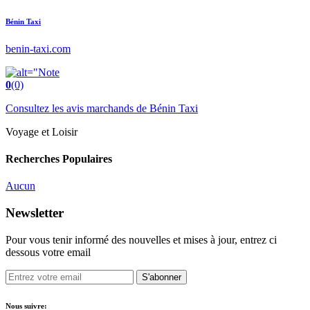
Bénin Taxi
benin-taxi.com
0
(0)
Consultez les avis marchands de Bénin Taxi
Voyage et Loisir
Recherches Populaires
Aucun
Newsletter
Pour vous tenir informé des nouvelles et mises à jour, entrez ci
dessous votre email
S'abonner
Nous suivre: