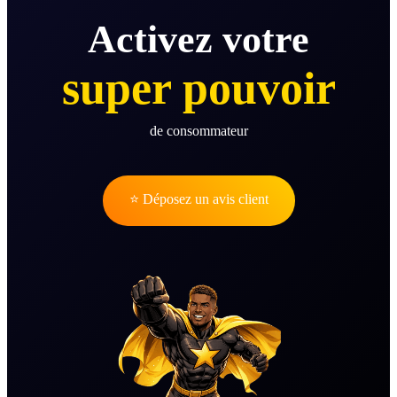
Activez votre
super pouvoir
de consommateur
⭐ Déposez un avis client