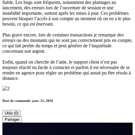
fiable. Les bugs sont fréquents, notamment des plantages au
lancement, des erreurs lors de l’ouverture de session et une
instabilité importante, surtout après les mises à jour. Ces problèmes
peuvent bloquer l’accès à son compte au moment où on en a le plus
besoin, ce qui est énervant.
Plus grave encore, lors de certaines transactions je remarque des
erreurs ou des montants qui ne sont pas correctement pris en compte,
ce qui fait perdre du temps et peut générer de l’inquiétude
concernant son argent.
Enfin, quand on cherche de l’aide, le support client n’est pas
toujours réactif ou facile à contacter et parfois il est nécessaire de se
rendre en agence pour régler un problème qui aurait pu être résolu à
distance.
Date de commande:
janv. 21, 2026
Utile (0)
Partager