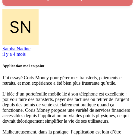
Samba Nadine
il y a 4 mois
Application mal en point
J’ai essayé Coris Money pour gérer mes transferts, paiements et
retraits, et mon expérience a été bien plus frustrante qu’utile.
L’idée d’un portefeuille mobile lié à son téléphone est excellente :
pouvoir faire des transferts, payer des factures ou retirer de l’argent
depuis des points de vente est clairement pratique quand ça
fonctionne. Coris Money propose une variété de services financiers
accessibles depuis l’application ou via des points physiques, ce qui
devrait théoriquement simplifier la vie de ses utilisateurs.
Malheureusement, dans la pratique, l’application est loin d’être