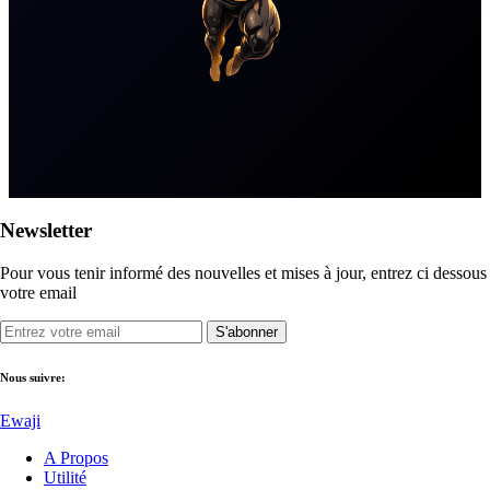
Newsletter
Pour vous tenir informé des nouvelles et mises à jour, entrez ci dessous
votre email
S'abonner
Nous suivre:
Ewaji
A Propos
Utilité