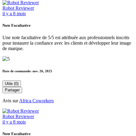
Robot Reviewer
il y a 8 mois
Note Facultative
Une note facultative de 5/5 est attribuée aux professionnels inscrits
pour instaurer la confiance avec les clients et développer leur image
de marque.
Date de commande:
nov. 26, 2025
Utile (0)
Partager
Avis sur
Africa Coworkers
Robot Reviewer
il y a 8 mois
Note Facultative