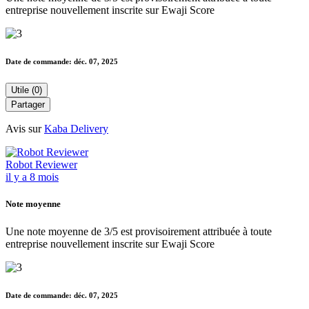
entreprise nouvellement inscrite sur Ewaji Score
Date de commande:
déc. 07, 2025
Utile (0)
Partager
Avis sur
Kaba Delivery
Robot Reviewer
il y a 8 mois
Note moyenne
Une note moyenne de 3/5 est provisoirement attribuée à toute
entreprise nouvellement inscrite sur Ewaji Score
Date de commande:
déc. 07, 2025