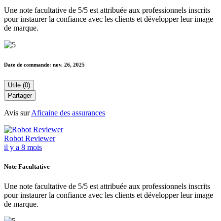
Une note facultative de 5/5 est attribuée aux professionnels inscrits
pour instaurer la confiance avec les clients et développer leur image
de marque.
Date de commande:
nov. 26, 2025
Utile (0)
Partager
Avis sur
Aficaine des assurances
Robot Reviewer
il y a 8 mois
Note Facultative
Une note facultative de 5/5 est attribuée aux professionnels inscrits
pour instaurer la confiance avec les clients et développer leur image
de marque.