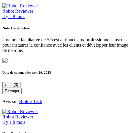
Robot Reviewer
il y a 8 mois
Note Facultative
Une note facultative de 5/5 est attribuée aux professionnels inscrits
pour instaurer la confiance avec les clients et développer leur image
de marque.
Date de commande:
nov. 26, 2025
Utile (0)
Partager
Avis sur
Biolife Tech
Robot Reviewer
il y a 8 mois