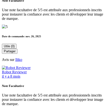
Note Facultative
Une note facultative de 5/5 est attribuée aux professionnels inscrits
pour instaurer la confiance avec les clients et développer leur image
de marque.
Date de commande:
nov. 26, 2025
Utile (0)
Partager
Avis sur
Iliko
Robot Reviewer
il y a 8 mois
Note Facultative
Une note facultative de 5/5 est attribuée aux professionnels inscrits
pour instaurer la confiance avec les clients et développer leur image
de marque.