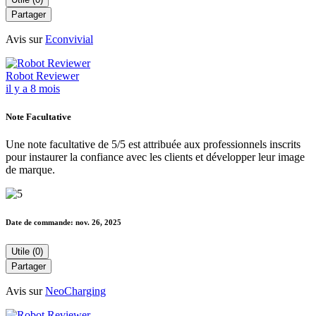
Partager
Avis sur
Econvivial
Robot Reviewer
il y a 8 mois
Note Facultative
Une note facultative de 5/5 est attribuée aux professionnels inscrits
pour instaurer la confiance avec les clients et développer leur image
de marque.
Date de commande:
nov. 26, 2025
Utile (0)
Partager
Avis sur
NeoCharging