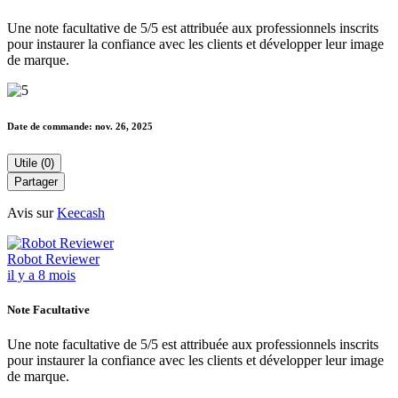
Une note facultative de 5/5 est attribuée aux professionnels inscrits
pour instaurer la confiance avec les clients et développer leur image
de marque.
Date de commande:
nov. 26, 2025
Utile (0)
Partager
Avis sur
Keecash
Robot Reviewer
il y a 8 mois
Note Facultative
Une note facultative de 5/5 est attribuée aux professionnels inscrits
pour instaurer la confiance avec les clients et développer leur image
de marque.