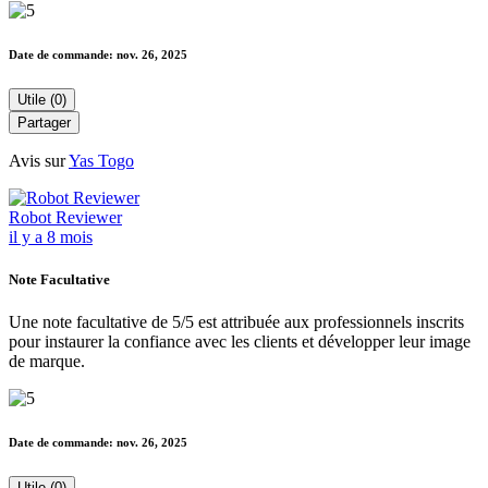
Date de commande:
nov. 26, 2025
Utile (0)
Partager
Avis sur
Yas Togo
Robot Reviewer
il y a 8 mois
Note Facultative
Une note facultative de 5/5 est attribuée aux professionnels inscrits
pour instaurer la confiance avec les clients et développer leur image
de marque.
Date de commande:
nov. 26, 2025
Utile (0)