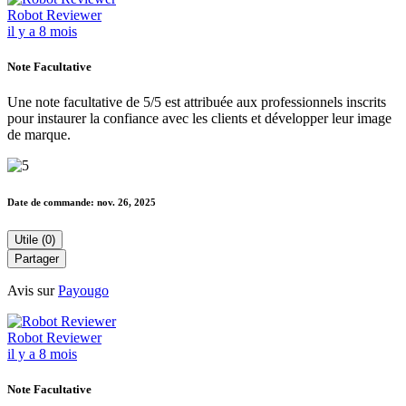
Robot Reviewer
il y a 8 mois
Note Facultative
Une note facultative de 5/5 est attribuée aux professionnels inscrits
pour instaurer la confiance avec les clients et développer leur image
de marque.
Date de commande:
nov. 26, 2025
Utile (0)
Partager
Avis sur
Payougo
Robot Reviewer
il y a 8 mois
Note Facultative