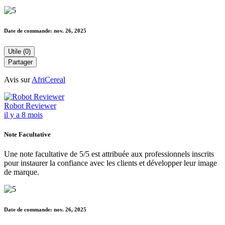
Date de commande:
nov. 26, 2025
Utile (0)
Partager
Avis sur
AfriCereal
Robot Reviewer
il y a 8 mois
Note Facultative
Une note facultative de 5/5 est attribuée aux professionnels inscrits
pour instaurer la confiance avec les clients et développer leur image
de marque.
Date de commande:
nov. 26, 2025