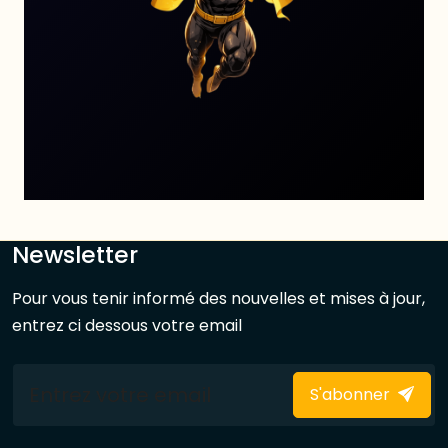
Newsletter
Pour vous tenir informé des nouvelles et mises à jour,
entrez ci dessous votre email
S'abonner