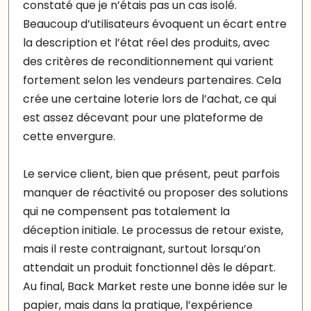
constaté que je n’étais pas un cas isolé.
Beaucoup d’utilisateurs évoquent un écart entre
la description et l’état réel des produits, avec
des critères de reconditionnement qui varient
fortement selon les vendeurs partenaires. Cela
crée une certaine loterie lors de l’achat, ce qui
est assez décevant pour une plateforme de
cette envergure.
Le service client, bien que présent, peut parfois
manquer de réactivité ou proposer des solutions
qui ne compensent pas totalement la
déception initiale. Le processus de retour existe,
mais il reste contraignant, surtout lorsqu’on
attendait un produit fonctionnel dès le départ.
Au final, Back Market reste une bonne idée sur le
papier, mais dans la pratique, l’expérience