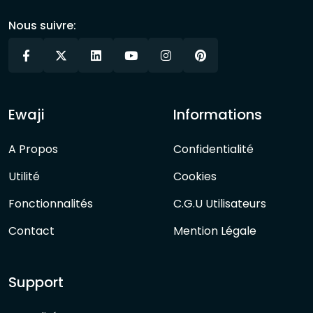
Nous suivre:
Ewaji
Informations
A Propos
Confidentialité
Utilité
Cookies
Fonctionnalités
C.G.U Utilisateurs
Contact
Mention Légale
Support