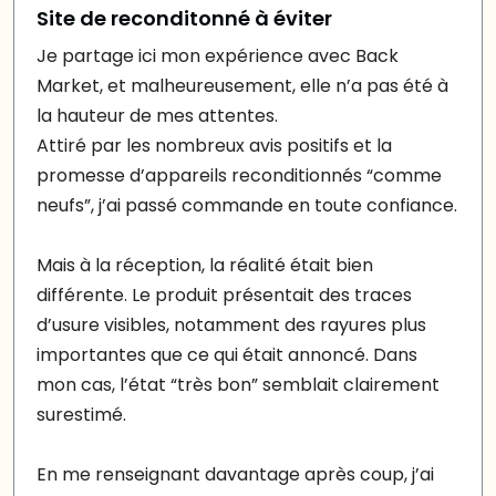
Site de reconditonné à éviter
Je partage ici mon expérience avec Back
Market, et malheureusement, elle n’a pas été à
la hauteur de mes attentes.
Attiré par les nombreux avis positifs et la
promesse d’appareils reconditionnés “comme
neufs”, j’ai passé commande en toute confiance.
Mais à la réception, la réalité était bien
différente. Le produit présentait des traces
d’usure visibles, notamment des rayures plus
importantes que ce qui était annoncé. Dans
mon cas, l’état “très bon” semblait clairement
surestimé.
En me renseignant davantage après coup, j’ai