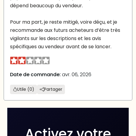
dépend beaucoup du vendeur.
Pour ma part, je reste mitigé, voire déçu, et je
recommande aux futurs acheteurs d’être très
vigilants sur les descriptions et les avis
spécifiques au vendeur avant de se lancer.
Date de commande:
avr. 06, 2026
Utile (0)
Partager
Activez votre