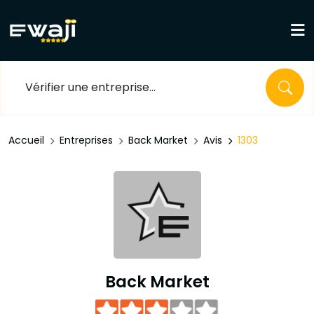
Accueil
Entreprises
Back Market
Avis
1303
Back Market