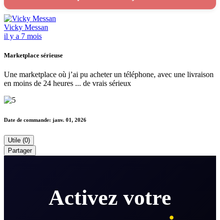
Vicky Messan
il y a 7 mois
Marketplace sérieuse
Une marketplace où j’ai pu acheter un téléphone, avec une livraison
en moins de 24 heures ... de vrais sérieux
Date de commande:
janv. 01, 2026
Utile (0)
Partager
Activez votre