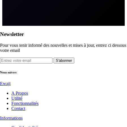
Newsletter
Pour vous tenir informé des nouvelles et mises à jour, entrez ci dessous
votre email
S'abonner
Nous suivre:
Ewaji
A Propos
Utilité
Fonctionnalités
Contact
Informations