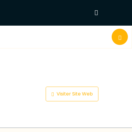
Visiter Site Web