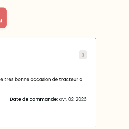
nt
ne tres bonne occasion de tracteur a
Date de commande:
avr. 02, 2026