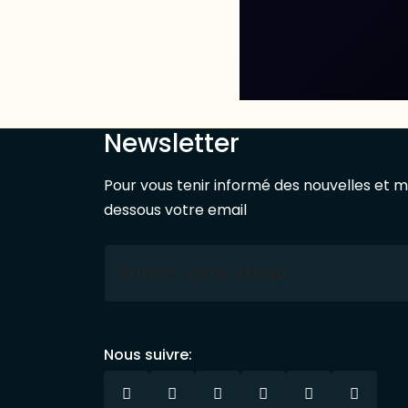
Newsletter
Pour vous tenir informé des nouvelles et mi
dessous votre email
Nous suivre: